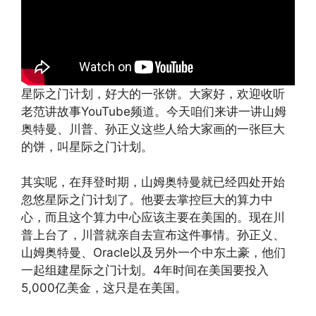
星际之门计划，好大的一张饼。大家好，欢迎收听
老范讲故事YouTube频道。今天咱们来讲一讲山姆
奥特曼、川普、孙正义这些人给大家画的一张巨大
的饼，叫星际之门计划。
其实呢，在拜登时期，山姆奥特曼就已经四处开始
忽悠星际之门计划了。他要去掌控巨大的算力中
心，而且这个算力中心应该主要在美国的。现在川
普上台了，川普就亲自去宣布这件事情。孙正义、
山姆奥特曼、Oracle以及另外一个中东土豪，他们
一起组建星际之门计划。4年时间在美国要投入
5,000亿美金，这只是在美国。