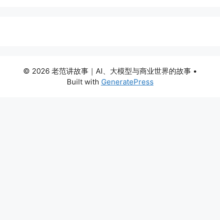
© 2026 老范讲故事｜AI、大模型与商业世界的故事
•
Built with
GeneratePress