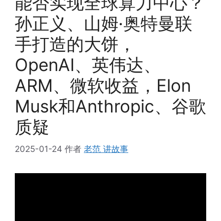
能否实现全球算力中心？
孙正义、山姆·奥特曼联
手打造的大饼，
OpenAI、英伟达、
ARM、微软收益，Elon
Musk和Anthropic、谷歌
质疑
2025-01-24
作者
老范 讲故事