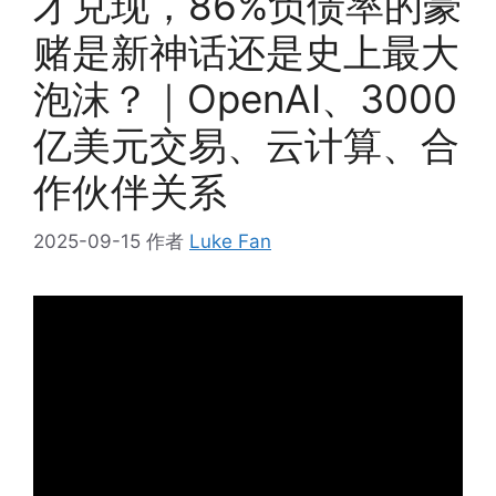
才兑现，86%负债率的豪
赌是新神话还是史上最大
泡沫？｜OpenAI、3000
亿美元交易、云计算、合
作伙伴关系
2025-09-15
作者
Luke Fan