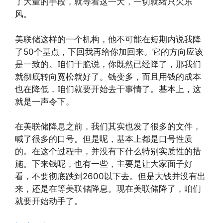
了大量的手段，就等着这一天，一切就绪只欠东
风。
美联储这样的一个机构，他不可能在短期内说我降
了50个基点，下回我再给你加回来。它的方向应该
是一致的。咱们干脆说，你既然已经降了，那我们
就彻底转向宽松就好了。钱变多，而且用钱的成本
也在降低，咱们就要开始去干事情了。基本上，这
就是一声令下。
在美联储降息之前，我们其实也发了很多的文件，
喊了很多的口号。但是呢，基本上都是口号性质
的。在这个过程中，并没有下什么特别实质性的措
施。下来钱呢，也有一些，主要是让大家面子好
看，不要彻底跌到2600以下去。但是大钱并没有出
来，还是在等美联储降息。现在美联储降了，咱们
就要开始动手了。