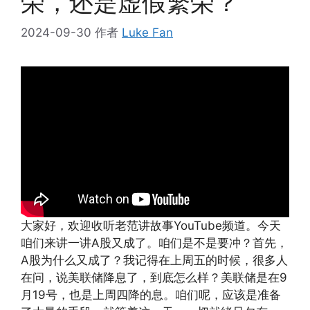
荣，还是虚假繁荣？
2024-09-30
作者
Luke Fan
大家好，欢迎收听老范讲故事YouTube频道。今天
咱们来讲一讲A股又成了。咱们是不是要冲？首先，
A股为什么又成了？我记得在上周五的时候，很多人
在问，说美联储降息了，到底怎么样？美联储是在9
月19号，也是上周四降的息。咱们呢，应该是准备