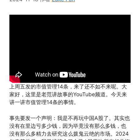
上周五发的市值管理14条，来了还不如不来呢。大
家好，这里是老范讲故事的YouTube频道。今天来
讲一讲市值管理14条的事情。
事先要发一个声明：我是不再玩中国A股了。其实也
没有在里边亏多少钱，因为毕竟没有那么多钱，也
没有那么多精力去研究这么拨鬼云绝的市场。2024