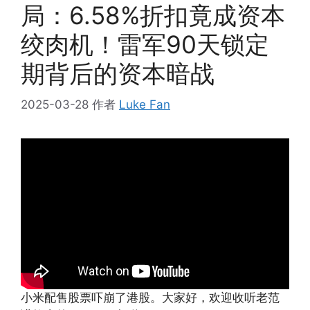
局：6.58%折扣竟成资本
绞肉机！雷军90天锁定
期背后的资本暗战
2025-03-28
作者
Luke Fan
小米配售股票吓崩了港股。大家好，欢迎收听老范