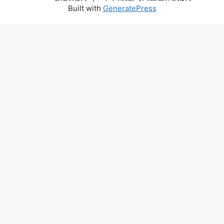
Built with
GeneratePress