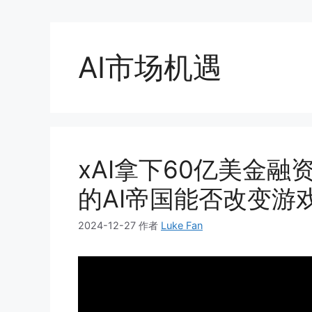
AI市场机遇
xAI拿下60亿美金融资PK
的AI帝国能否改变游
2024-12-27
作者
Luke Fan