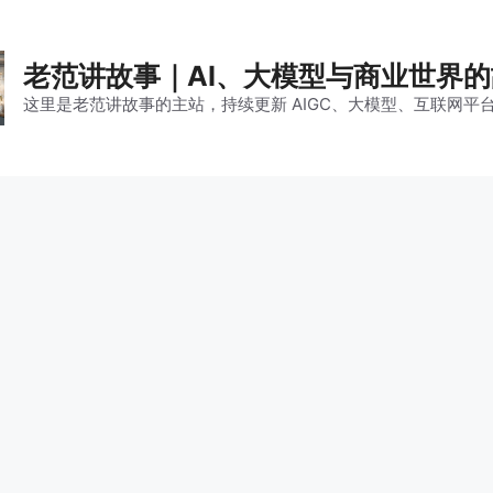
老范讲故事｜AI、大模型与商业世界
这里是老范讲故事的主站，持续更新 AIGC、大模型、互联网