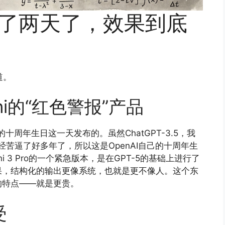
经用了两天了，效果到底
道。
ini的“红色警报”产品
AI的十周年生日这一天发布的。虽然ChatGPT-3.5，我
经苦逼了好多年了，所以这是OpenAI自己的十周年生
 3 Pro的一个紧急版本，是在GPT-5的基础上进行了
果，结构化的输出更像系统，也就是更不像人。这个东
的特点——就是更贵。
受