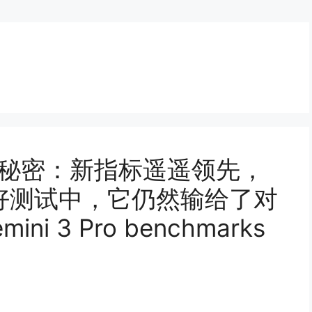
说的秘密：新指标遥遥领先，
好测试中，它仍然输给了对
ini 3 Pro benchmarks