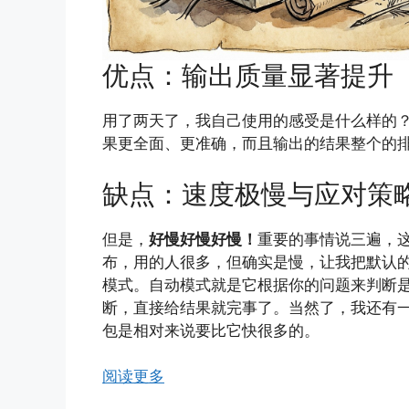
优点：输出质量显著提升
用了两天了，我自己使用的感受是什么样的？输
果更全面、更准确，而且输出的结果整个的
缺点：速度极慢与应对策
但是，
好慢好慢好慢！
重要的事情说三遍，
布，用的人很多，但确实是慢，让我把默认的t
模式。自动模式就是它根据你的问题来判断是t
断，直接给结果就完事了。当然了，我还有一
包是相对来说要比它快很多的。
阅读更多