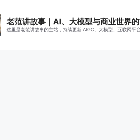
老范讲故事｜AI、大模型与商业世界
这里是老范讲故事的主站，持续更新 AIGC、大模型、互联网