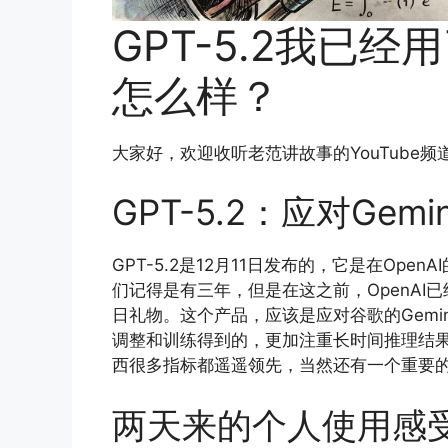
GPT-5.2我已
怎么样？
大家好，欢迎收听老范讲故事的YouTube频
GPT-5.2：应对Gem
GPT-5.2是12月11日发布的，它是在Open
们记得是有三年，但是在这之前，OpenAI已
日礼物。这个产品，应该是应对谷歌的Gemini
调整和训练得到的，更加注重长时间推理结
西很多指标都遥遥领先，当然还有一个重要
两天来的个人使用感