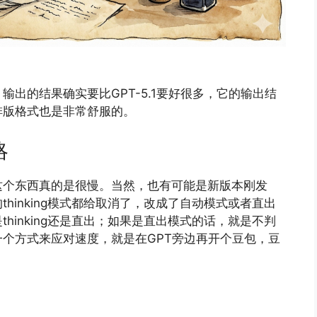
出的结果确实要比GPT-5.1要好很多，它的输出结
排版格式也是非常舒服的。
略
这个东西真的是很慢。当然，也有可能是新版本刚发
hinking模式都给取消了，改成了自动模式或者直出
hinking还是直出；如果是直出模式的话，就是不判
个方式来应对速度，就是在GPT旁边再开个豆包，豆