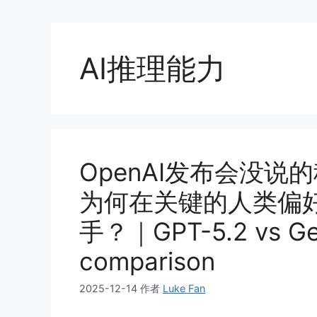
AI推理能力
OpenAI发布会没
为何在关键的人类偏
手？｜GPT-5.2 vs Gem
comparison
2025-12-14
作者
Luke Fan