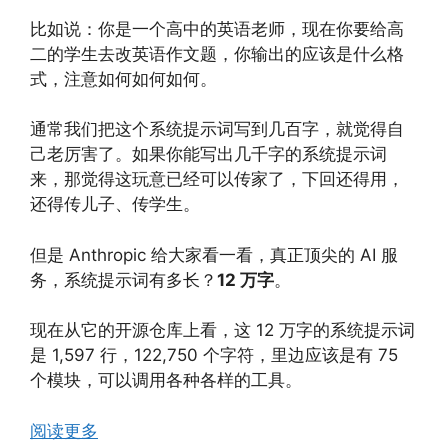
比如说：你是一个高中的英语老师，现在你要给高
二的学生去改英语作文题，你输出的应该是什么格
式，注意如何如何如何。
通常我们把这个系统提示词写到几百字，就觉得自
己老厉害了。如果你能写出几千字的系统提示词
来，那觉得这玩意已经可以传家了，下回还得用，
还得传儿子、传学生。
但是 Anthropic 给大家看一看，真正顶尖的 AI 服
务，系统提示词有多长？
12 万字
。
现在从它的开源仓库上看，这 12 万字的系统提示词
是 1,597 行，122,750 个字符，里边应该是有 75
个模块，可以调用各种各样的工具。
阅读更多