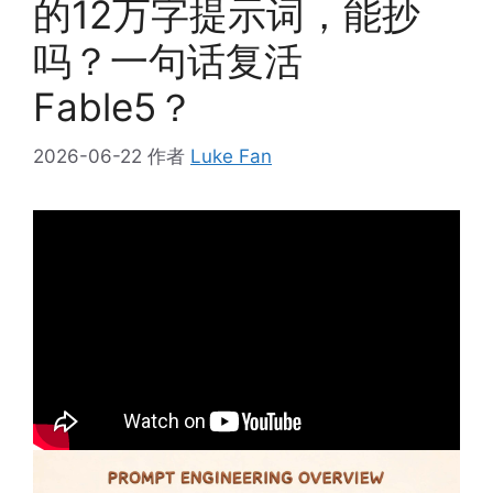
的12万字提示词，能抄
吗？一句话复活
Fable5？
2026-06-22
作者
Luke Fan