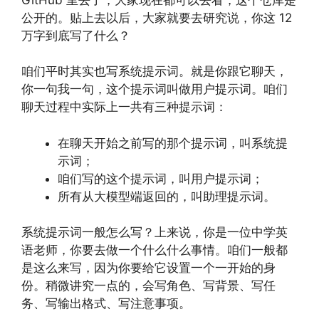
公开的。贴上去以后，大家就要去研究说，你这 12
万字到底写了什么？
咱们平时其实也写系统提示词。就是你跟它聊天，
你一句我一句，这个提示词叫做用户提示词。咱们
聊天过程中实际上一共有三种提示词：
在聊天开始之前写的那个提示词，叫系统提
示词；
咱们写的这个提示词，叫用户提示词；
所有从大模型端返回的，叫助理提示词。
系统提示词一般怎么写？上来说，你是一位中学英
语老师，你要去做一个什么什么事情。咱们一般都
是这么来写，因为你要给它设置一个一开始的身
份。稍微讲究一点的，会写角色、写背景、写任
务、写输出格式、写注意事项。