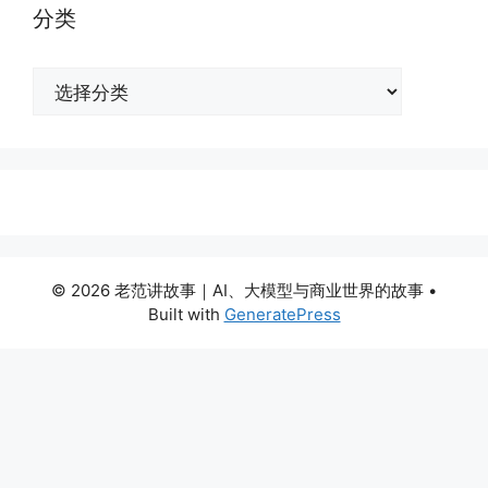
分类
分
类
© 2026 老范讲故事｜AI、大模型与商业世界的故事
•
Built with
GeneratePress