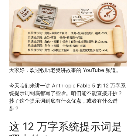
大家好，欢迎收听老樊讲故事的 YouTube 频道。
今天咱们来讲一讲 Anthropic Fable 5 的 12 万字系
统提示词到底都写了些啥。咱们能不能直接开抄？
抄了这个提示词到底有什么优点，或者有什么进
步？
这 12 万字系统提示词是