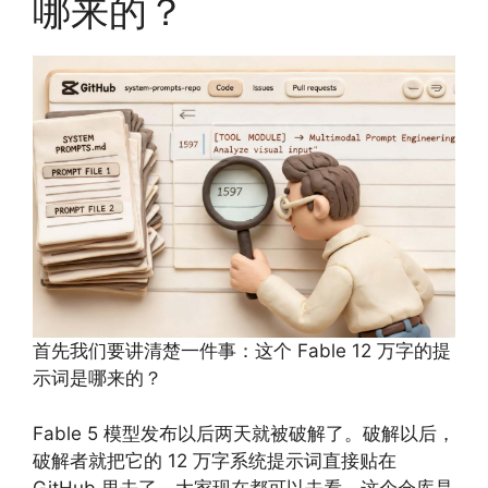
哪来的？
首先我们要讲清楚一件事：这个 Fable 12 万字的提
示词是哪来的？
Fable 5 模型发布以后两天就被破解了。破解以后，
破解者就把它的 12 万字系统提示词直接贴在
GitHub 里去了，大家现在都可以去看，这个仓库是