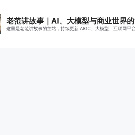
老范讲故事｜AI、大模型与商业世界
这里是老范讲故事的主站，持续更新 AIGC、大模型、互联网