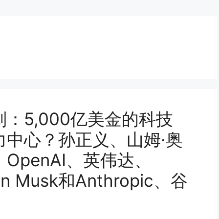
：5,000亿美金的科技
力中心？孙正义、山姆·奥
OpenAI、英伟达、
Musk和Anthropic、谷