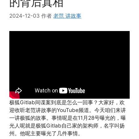
的背后真相
2024-12-03
作者
老范 讲故事
极狐Gitlab间谍案到底是怎么一回事？大家好，欢
迎收听老范讲故事的YouTube频道。今天咱们来讲
一讲极狐的故事。事情呢是在11月28号曝光的，曝
光人呢就是极狐Gitlab自己家的架构师，名字叫扬
州。他呢主要曝光了几件事情。