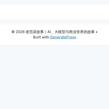
© 2026 老范讲故事｜AI、大模型与商业世界的故事
•
Built with
GeneratePress