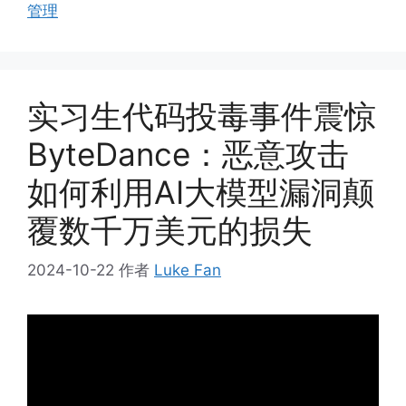
管理
实习生代码投毒事件震惊
ByteDance：恶意攻击
如何利用AI大模型漏洞颠
覆数千万美元的损失
2024-10-22
作者
Luke Fan