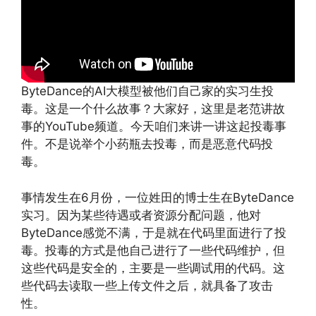
ByteDance的AI大模型被他们自己家的实习生投
毒。这是一个什么故事？大家好，这里是老范讲故
事的YouTube频道。今天咱们来讲一讲这起投毒事
件。不是说举个小药瓶去投毒，而是恶意代码投
毒。
事情发生在6月份，一位姓田的博士生在ByteDance
实习。因为某些待遇或者资源分配问题，他对
ByteDance感觉不满，于是就在代码里面进行了投
毒。投毒的方式是他自己进行了一些代码维护，但
这些代码是安全的，主要是一些调试用的代码。这
些代码去读取一些上传文件之后，就具备了攻击
性。