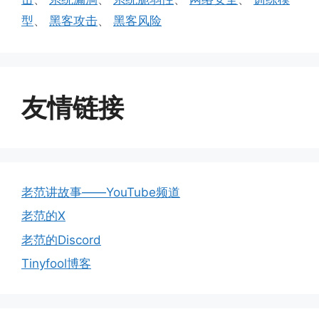
型
、
黑客攻击
、
黑客风险
友情链接
老范讲故事——YouTube频道
老范的X
老范的Discord
Tinyfool博客