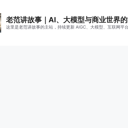
老范讲故事｜AI、大模型与商业世界
这里是老范讲故事的主站，持续更新 AIGC、大模型、互联网