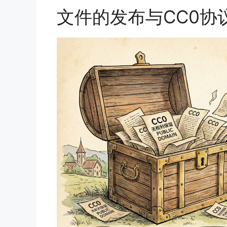
文件的发布与CC0协