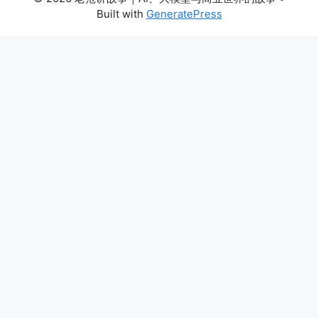
Built with
GeneratePress