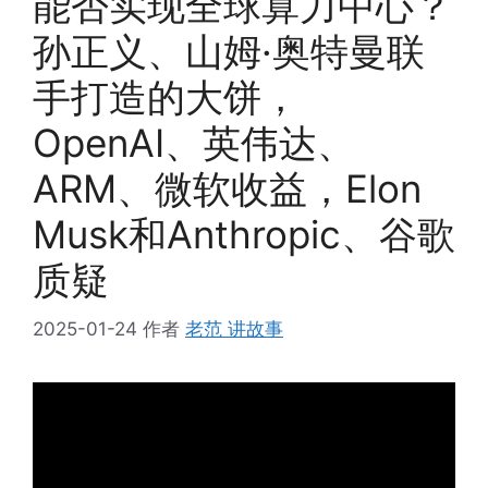
能否实现全球算力中心？
孙正义、山姆·奥特曼联
手打造的大饼，
OpenAI、英伟达、
ARM、微软收益，Elon
Musk和Anthropic、谷歌
质疑
2025-01-24
作者
老范 讲故事