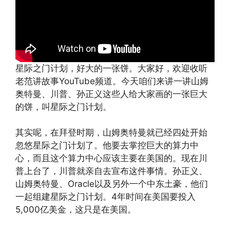
星际之门计划，好大的一张饼。大家好，欢迎收听
老范讲故事YouTube频道。今天咱们来讲一讲山姆
奥特曼、川普、孙正义这些人给大家画的一张巨大
的饼，叫星际之门计划。
其实呢，在拜登时期，山姆奥特曼就已经四处开始
忽悠星际之门计划了。他要去掌控巨大的算力中
心，而且这个算力中心应该主要在美国的。现在川
普上台了，川普就亲自去宣布这件事情。孙正义、
山姆奥特曼、Oracle以及另外一个中东土豪，他们
一起组建星际之门计划。4年时间在美国要投入
5,000亿美金，这只是在美国。