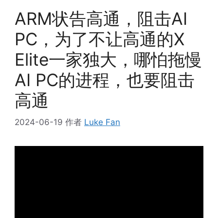
ARM状告高通，阻击AI
PC，为了不让高通的X
Elite一家独大，哪怕拖慢
AI PC的进程，也要阻击
高通
2024-06-19
作者
Luke Fan