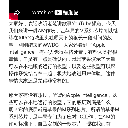
大家好，欢迎收听老范讲故事YouTube频道。今天
我们来讲一讲AM作妖，让苹果的M系列芯片可以继
续在AIPC领域里头独霸天下的很长一段时间的故
事。刚刚结束的WWDC，大家还看到了Apple
Intelligence。有些人觉得在挤牙膏，有些人觉得很
震惊，但是有一点是确认的，就是苹果演示了大量
可以在本地顺畅运行的模型，以及这些模型可以跟
操作系统结合在一起，极大地改进用户体验。这件
事情大家还是觉得非常棒的。
那大家有没有想过，所谓的Apple Intelligence，这
些可以在本地运行的模型，它的底层到底是什么
啊？它的底层就是苹果的M系列芯片。所谓的苹果M
系列芯片，是苹果专门为了应对PC工作，在AM的
许可标准下，自己定制的一款芯片。现在我们有