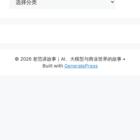
类
© 2026 老范讲故事｜AI、大模型与商业世界的故事
•
Built with
GeneratePress