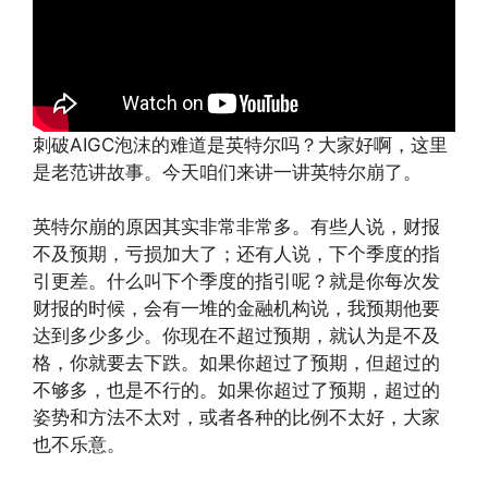
刺破AIGC泡沫的难道是英特尔吗？大家好啊，这里
是老范讲故事。今天咱们来讲一讲英特尔崩了。
英特尔崩的原因其实非常非常多。有些人说，财报
不及预期，亏损加大了；还有人说，下个季度的指
引更差。什么叫下个季度的指引呢？就是你每次发
财报的时候，会有一堆的金融机构说，我预期他要
达到多少多少。你现在不超过预期，就认为是不及
格，你就要去下跌。如果你超过了预期，但超过的
不够多，也是不行的。如果你超过了预期，超过的
姿势和方法不太对，或者各种的比例不太好，大家
也不乐意。