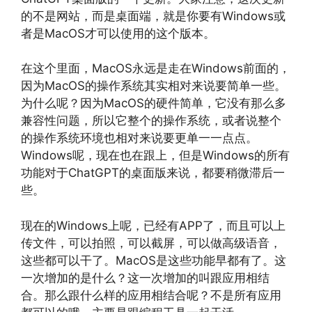
的不是网站，而是桌面端，就是你要有Windows或
者是MacOS才可以使用的这个版本。
在这个里面，MacOS永远是走在Windows前面的，
因为MacOS的操作系统其实相对来说要简单一些。
为什么呢？因为MacOS的硬件简单，它没有那么多
兼容性问题，所以它整个的操作系统，或者说整个
的操作系统环境也相对来说要更单一一点点。
Windows呢，现在也在跟上，但是Windows的所有
功能对于ChatGPT的桌面版来说，都要稍微滞后一
些。
现在的Windows上呢，已经有APP了，而且可以上
传文件，可以拍照，可以截屏，可以做高级语音，
这些都可以干了。MacOS是这些功能早都有了。这
一次增加的是什么？这一次增加的叫跟应用相结
合。那么跟什么样的应用相结合呢？不是所有应用