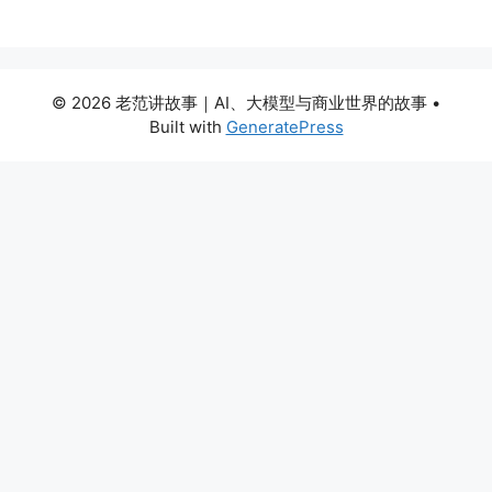
© 2026 老范讲故事｜AI、大模型与商业世界的故事
•
Built with
GeneratePress