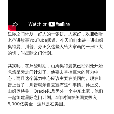
星际之门计划，好大的一张饼。大家好，欢迎收听
老范讲故事YouTube频道。今天咱们来讲一讲山姆
奥特曼、川普、孙正义这些人给大家画的一张巨大
的饼，叫星际之门计划。
其实呢，在拜登时期，山姆奥特曼就已经四处开始
忽悠星际之门计划了。他要去掌控巨大的算力中
心，而且这个算力中心应该主要在美国的。现在川
普上台了，川普就亲自去宣布这件事情。孙正义、
山姆奥特曼、Oracle以及另外一个中东土豪，他们
一起组建星际之门计划。4年时间在美国要投入
5,000亿美金，这只是在美国。