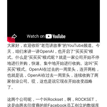
大家好，欢迎收听“老范讲故事”的YouTube频道。今
天，咱们来讲一讲OpenAI，也开启了“买买买”模
式。什么是“买买买”模式呢？就是一家公司开始不停
地进行并购，快速、集中地开始进行收购。这叫“买
买买”模式。OpenAI在过去的一周里头，连开两枪，
也就是说，OpenAI在过去一周里头，连续收购了两
家创业公司。哎，这也是说它现在开始改变战略
了。
这两个公司呢，一个叫Rockset，啊，ROCKSET，
这是由两名印度裔的前Facebook员工创立的数据库