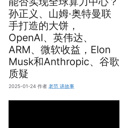
能否实现全球算力中心？
孙正义、山姆·奥特曼联
手打造的大饼，
OpenAI、英伟达、
ARM、微软收益，Elon
Musk和Anthropic、谷歌
质疑
2025-01-24
作者
老范 讲故事