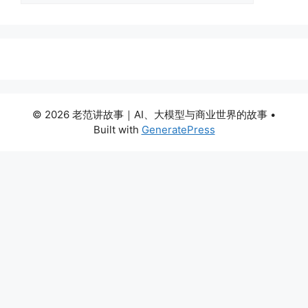
© 2026 老范讲故事｜AI、大模型与商业世界的故事
•
Built with
GeneratePress