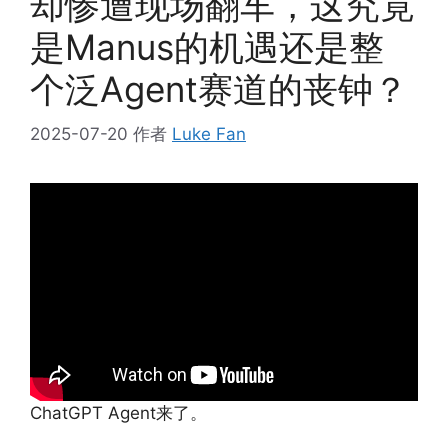
却惨遭现场翻车，这究竟
是Manus的机遇还是整
个泛Agent赛道的丧钟？
2025-07-20
作者
Luke Fan
ChatGPT Agent来了。