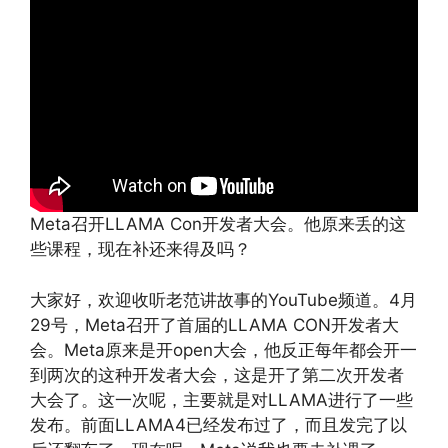
Meta召开LLAMA Con开发者大会。他原来丢的这
些课程，现在补还来得及吗？
大家好，欢迎收听老范讲故事的YouTube频道。4月
29号，Meta召开了首届的LLAMA CON开发者大
会。Meta原来是开open大会，他反正每年都会开一
到两次的这种开发者大会，这是开了第二次开发者
大会了。这一次呢，主要就是对LLAMA进行了一些
发布。前面LLAMA4已经发布过了，而且发完了以