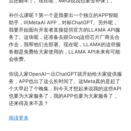
后还翻车了。现在呢，Meta说我也要去补课了。
补什么课呢？第一个是我要出一个独立的APP智能
助手，叫MetaAI APP，对标ChatGPT。另外呢，
我要开始面向开发者直接提供官方的LLAMA API服
务了。这块呢，还准备去跟Groq这些芯片厂商去合
作去，我帮他们去部署。现在呢，LLAMA的这些服
务都是免费给大家使用的，LLAMA API未来有可能
会收费。
你说人家OpenAI一出ChatGPT就开始给大家提供服
务，APP也出了这么长时间了。这Meta真的是起了
个大早赶了个晚集，到今天才想起来说我的这些API
也要为大家服务了，我的APP也要为大家服务了，
还来得及来不及？
阅读更多