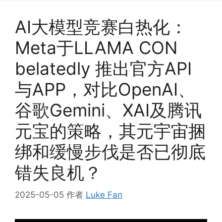
AI大模型竞赛白热化：
Meta于LLAMA CON
belatedly 推出官方API
与APP，对比OpenAI、
谷歌Gemini、XAI及腾讯
元宝的策略，其元宇宙捆
绑和缓慢步伐是否已彻底
错失良机？
2025-05-05
作者
Luke Fan