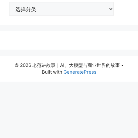
分
类
© 2026 老范讲故事｜AI、大模型与商业世界的故事
•
Built with
GeneratePress