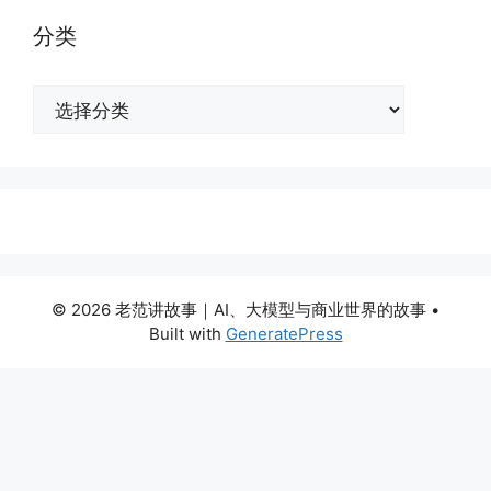
分类
分
类
© 2026 老范讲故事｜AI、大模型与商业世界的故事
•
Built with
GeneratePress