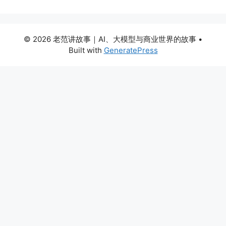
© 2026 老范讲故事｜AI、大模型与商业世界的故事
•
Built with
GeneratePress