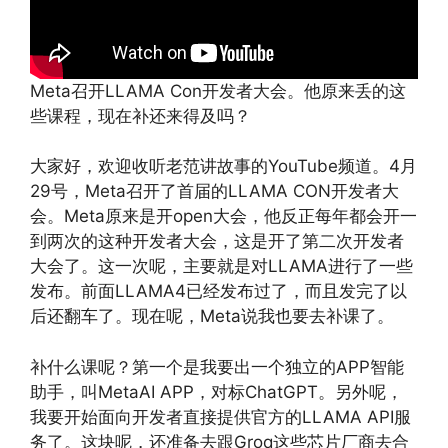
Meta召开LLAMA Con开发者大会。他原来丢的这
些课程，现在补还来得及吗？
大家好，欢迎收听老范讲故事的YouTube频道。4月
29号，Meta召开了首届的LLAMA CON开发者大
会。Meta原来是开open大会，他反正每年都会开一
到两次的这种开发者大会，这是开了第二次开发者
大会了。这一次呢，主要就是对LLAMA进行了一些
发布。前面LLAMA4已经发布过了，而且发完了以
后还翻车了。现在呢，Meta说我也要去补课了。
补什么课呢？第一个是我要出一个独立的APP智能
助手，叫MetaAI APP，对标ChatGPT。另外呢，
我要开始面向开发者直接提供官方的LLAMA API服
务了。这块呢，还准备去跟Groq这些芯片厂商去合