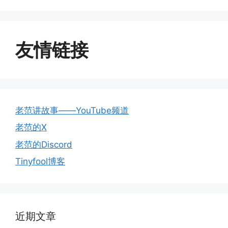
友情链接
老范讲故事——YouTube频道
老范的X
老范的Discord
Tinyfool博客
近期文章