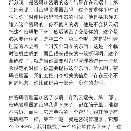
部分呢，是密码加密后的这个结果存在云端上；第
二部分呢，叫密码管理器密码，这个要求你平时记
住，你平时使用密码管理器的时候，他是要求你去
输入这个密码的，你不输入的话，他是不会从云端
把这个密码取下来，然后解密了交给你的。这个是
必须要记住的，是第二个；第三个呢，就是密码管
理器通常会有一个叫安全口令的东西，这是一个临
时随机生成的，而且很长很长的一段断码啊。这个
断码使了，就是当你需要对密码管理器进行一些危
险设定的时候，你需要提供这个东西。所以啊，密
码管理器，我们会把口令相关的信息，存在三个不
同的地方。你比如说第一部分，所有的密码。
由密码管理器加密了以后，存到云端去。第二部，
密码管理器的密码我背下来了，记在脑子里，谁都
不告诉。而且，它是单独的一个密码，跟其他所有
密码都不一样。第三个呢，就是密码管理器，它那
个 TOKEN，我可能找了一个笔记软件存下来了。这