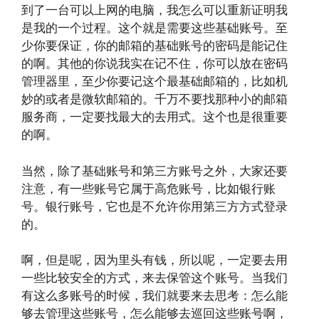
到了一台可以上网的电脑，我怎么可以重新证明我
是我的一个过程。这个就是需要这些基础账号。至
少你要保证，你的邮箱的基础账号的密码是能记住
的啊。其他的你说我实在记不住，你可以放在密码
管理器里，至少你要记这个最基础邮箱的，比如机
妙的或者是微软邮箱的。千万不要找那种小的邮箱
服务商，一定要找最大的去用式。这个也是很重要
的啊。
当然，除了基础账号和第三方账号之外，大家还要
注意，有一些账号它属于高危账号，比如银行账
号。银行账号，它也是不允许你用第三方方式登录
的。
啊，但是呢，因为里头有钱，所以呢，一定要去用
一些比较安全的方式，来去保管这个账号。当我们
有这么多账号的时候，我们就要来去思考：怎么能
够去管理这些账号，怎么能够去巡回这些账号啊，