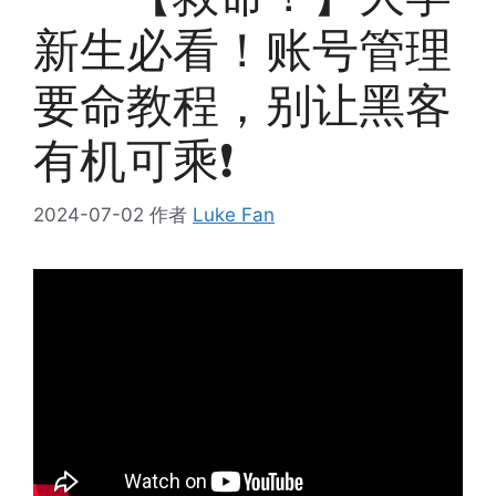
新生必看！账号管理
要命教程，别让黑客
有机可乘❗
2024-07-02
作者
Luke Fan