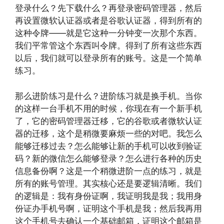
登录什么？先下载什么？再登录密码管理器，然后
再设置微软认证器或者是谷歌认证器，得到所有的
这种令牌——就是它这种一分钟变一次那个东西。
我们平常管这个东西叫令牌。得到了所有这些东西
以后，我们就可以登录所有的账号。这是一个简单
练习。
那么进阶练习是什么？进阶练习就是换手机。当你
的这样一台手机不用的时候，你现在有一个新手机
了，它的密码管理器迁移，它的谷歌或者微软认证
器的迁移，这个是稍微要麻烦一些的对吧。我怎么
能够迁移过去？怎么能够让新的手机可以收到验证
码？新的微信怎么能够登录？怎么进行各种的历史
信息备份啊？这是一个稍微进阶一点的练习，就是
所有的账号管理。其实核心还是要逻辑清晰。我们
的逻辑是：我有身份证啊，我证明我是我；我用身
份证办手机号啊，证明这个手机是我；然后我再用
这个手机号去确认一个基础邮箱，证明这个邮箱是