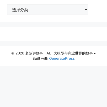
分
类
© 2026 老范讲故事｜AI、大模型与商业世界的故事
•
Built with
GeneratePress