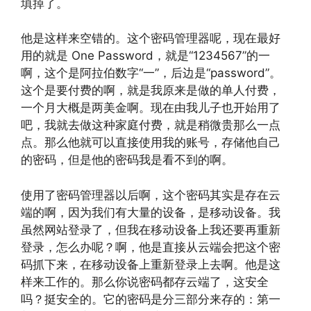
填掉了。
他是这样来空错的。这个密码管理器呢，现在最好
用的就是 One Password，就是“1234567”的一
啊，这个是阿拉伯数字“一”，后边是“password”。
这个是要付费的啊，就是我原来是做的单人付费，
一个月大概是两美金啊。现在由我儿子也开始用了
吧，我就去做这种家庭付费，就是稍微贵那么一点
点。那么他就可以直接使用我的账号，存储他自己
的密码，但是他的密码我是看不到的啊。
使用了密码管理器以后啊，这个密码其实是存在云
端的啊，因为我们有大量的设备，是移动设备。我
虽然网站登录了，但我在移动设备上我还要再重新
登录，怎么办呢？啊，他是直接从云端会把这个密
码抓下来，在移动设备上重新登录上去啊。他是这
样来工作的。那么你说密码都存云端了，这安全
吗？挺安全的。它的密码是分三部分来存的：第一