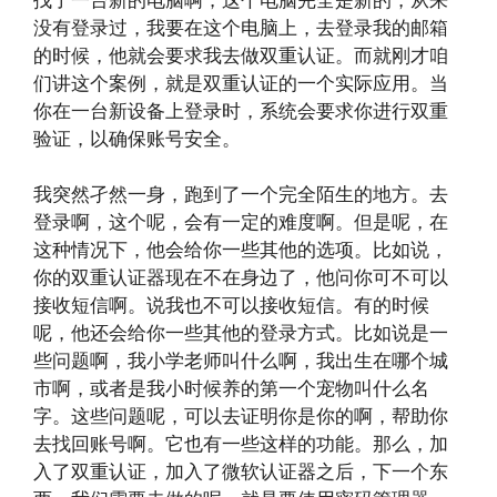
没有登录过，我要在这个电脑上，去登录我的邮箱
的时候，他就会要求我去做双重认证。而就刚才咱
们讲这个案例，就是双重认证的一个实际应用。当
你在一台新设备上登录时，系统会要求你进行双重
验证，以确保账号安全。
我突然孑然一身，跑到了一个完全陌生的地方。去
登录啊，这个呢，会有一定的难度啊。但是呢，在
这种情况下，他会给你一些其他的选项。比如说，
你的双重认证器现在不在身边了，他问你可不可以
接收短信啊。说我也不可以接收短信。有的时候
呢，他还会给你一些其他的登录方式。比如说是一
些问题啊，我小学老师叫什么啊，我出生在哪个城
市啊，或者是我小时候养的第一个宠物叫什么名
字。这些问题呢，可以去证明你是你的啊，帮助你
去找回账号啊。它也有一些这样的功能。那么，加
入了双重认证，加入了微软认证器之后，下一个东