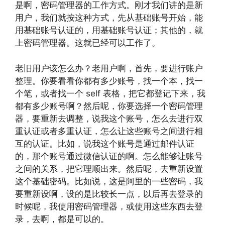
是啊，密码管理器的工作方式。刚才我们讲的是新
用户，我们就按这种方式，先从基础账号开始，能
用基础账号认证的，用基础账号认证；其他的，就
上密码管理器。这就已经可以工作了。
老旧用户该怎么办？老用户啊，首先，要进行账户
整理。你要看看你都有多少账号，找一个本，找一
个笔，或者找一个 self 表格，把它都登记下来，我
都有多少账号啊？然后呢，你要选择一个密码管理
器，要重新去调整，说我这个账号，怎么去进行双
重认证或者多重认证，怎么让这些账号之间进行相
互的认证。比如，说我这个账号是通过邮件认证
的，那个账号通过微信认证的啊。怎么能够让账号
之间的关系，把它理顺出来。然后呢，去重新设置
这个基础密码。比如说，这是阿里的一些密码，我
要重新设啊，设的是比较长一点，以后再去登录的
时候呢，我使用密码管理器，或使用这些东西去登
录，去啊，都是可以的。