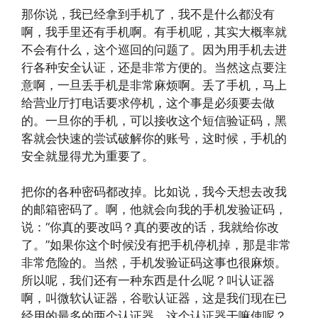
那你说，我已经拿到手机了，我不是什么都没有
啊，我手里还有手机啊。有手机呢，其实大概率就
不会有什么，这个巡回的问题了。因为用手机去进
行各种安全认证，还是非常方便的。当然这点要注
意啊，一旦丢手机是非常麻烦啊。丢了手机，马上
给营业厅打电话要求停机，这个事是必须要去做
的。一旦你的手机，可以接收这个短信验证码，黑
客就会快速的尝试破解你的账号，这时候，手机的
安全就显得尤为重要了。
把你的各种密码都改掉。比如说，我今天想去改我
的邮箱密码了。啊，他就会向我的手机发验证码，
说：“你真的要改吗？真的要改的话，我就给你改
了。”如果你这个时候没有把手机停机掉，那是非常
非常危险的。当然，手机发验证码这事也很麻烦。
所以呢，我们还有一种东西是什么呢？叫认证器
啊，叫微软认证器，谷歌认证器，这是我们现在已
经用的最多的两个认证器。这个认证器干嘛使呢？