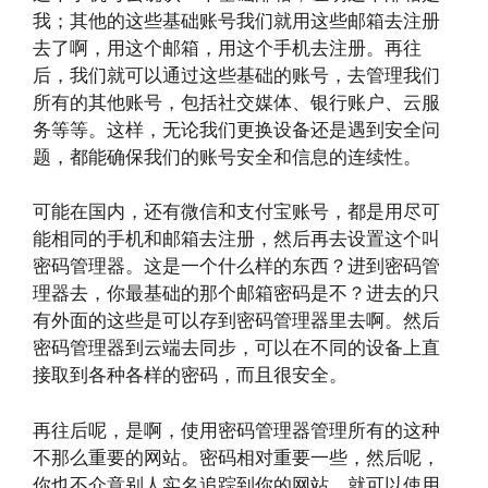
我；其他的这些基础账号我们就用这些邮箱去注册
去了啊，用这个邮箱，用这个手机去注册。再往
后，我们就可以通过这些基础的账号，去管理我们
所有的其他账号，包括社交媒体、银行账户、云服
务等等。这样，无论我们更换设备还是遇到安全问
题，都能确保我们的账号安全和信息的连续性。
可能在国内，还有微信和支付宝账号，都是用尽可
能相同的手机和邮箱去注册，然后再去设置这个叫
密码管理器。这是一个什么样的东西？进到密码管
理器去，你最基础的那个邮箱密码是不？进去的只
有外面的这些是可以存到密码管理器里去啊。然后
密码管理器到云端去同步，可以在不同的设备上直
接取到各种各样的密码，而且很安全。
再往后呢，是啊，使用密码管理器管理所有的这种
不那么重要的网站。密码相对重要一些，然后呢，
你也不介意别人实名追踪到你的网站，就可以使用