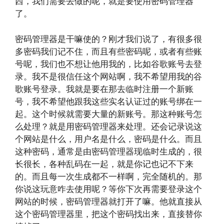
西，我们需要去做的呢，就是要使用密码管理器
了。
密码管理器是干嘛使的？刚才我们说了，有很多很
多密码我们记不住，而且有些密码呢，或者有些账
号呢，我们也不想让他用我的，比如谷歌账号去登
录。我不是很信任这个网站啊，我不希望用我的谷
歌账号登录。我就是要在那去临时注册一个新账
号，我不希望他跟我这些实名认证过的账号绑在一
起。这个时候就需要大量的新账号。那这种账号怎
么处理？就是用密码管理器来处理。还会记录说这
个网站是什么，用户名是什么，密码是什么。而且
这种密码，通常是由密码管理器现临时生成的，很
长很长，各种乱码在一起，就是你记也记不下来
的。而且每一次生成都不一样啊，完全随机的。那
你说这玩意咋去使用呢？等你下次再需要登录这个
网站的时候，密码管理器就打开了嘛。他就直接从
这个密码管理器里，把这个密码找出来，直接替你