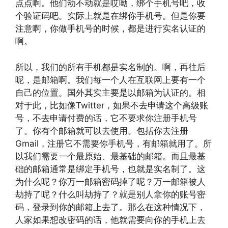
点点啊。他们动不动就是哎呦，绑个手机号吧，收
个验证码吧。实际上就是在绑你手机号。但是你要
注意啊，你做手机号的时候，都是进行实名认证的
啊。
所以，我们的所有手机都是实名制的。啊，再往后
呢，是邮箱啊。我们每一个人在互联网上要有一个
自己的位置。国外其实主要是以邮箱为认证的。相
对于此，比如像Twitter，如果不去申请这个高级账
号，不去申请付费的话，它不要求你注册手机号
了。你有个邮箱就可以去使用。包括你去注册
Gmail，注册它不需要你手机号，有邮箱就用了。所
以我们需要一个最原始、最基础的邮箱。而且最基
础的邮箱通常是绑定手机号，也就是实名制了。这
为什么呢？你万一邮箱密码掉了呢？万一邮箱被人
劫持了呢？什么叫劫持了？就是别人拿你的账号密
码，登录到你的邮箱上去了。那么在这种情况下，
人家如果想改密码的话，他就需要向你的手机上去