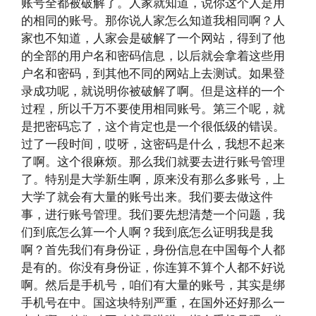
账号全都被破解了。人家就知道，说你这个人是用
的相同的账号。那你说人家怎么知道我相同啊？人
家也不知道，人家会是破解了一个网站，得到了他
的全部的用户名和密码信息，以后就会拿着这些用
户名和密码，到其他不同的网站上去测试。如果登
录成功呢，就说明你被破解了啊。但是这样的一个
过程，所以千万不要使用相同账号。第三个呢，就
是把密码忘了，这个肯定也是一个很低级的错误。
过了一段时间，哎呀，这密码是什么，我想不起来
了啊。这个很麻烦。那么我们就要去进行账号管理
了。特别是大学新生啊，原来没有那么多账号，上
大学了就会有大量的账号出来。我们要去做这件
事，进行账号管理。我们要先想清楚一个问题，我
们到底怎么算一个人啊？我到底怎么证明我是我
啊？首先我们有身份证，身份信息在中国每个人都
是有的。你没有身份证，你连算不算个人都不好说
啊。然后是手机号，咱们有大量的账号，其实是绑
手机号在中。国这块特别严重，在国外还好那么一