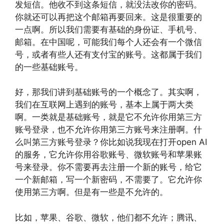
发短信。他收不到这条短信，就没法改你的密码。
你就还可以再把这个邮箱再要回来。这是很重要的
一点啊。所以我们需要有基础的身份证、手机号、
邮箱。在中国呢，可能我们每个人还会有一个微信
号，或者有些人还有支付宝的账号。这都属于我们
的一些基础账号。
好，那我们讲到基础账号的一个概念了。其实啊，
我们在互联网上遇到的账号，基本上属于两大类
啊。一类就是基础账号，就是它不允许你用第三方
账号登录，也不允许你用第三方账号来注册啊。什
么叫第三方账号登录？你比如说我现在打开open AI
的服务，它允许你用谷歌账号、微软账号和苹果账
号来登录。你不需要再去注册一个新的账号，给它
一个新邮箱，写一个新密码，不需要了。它允许你
使用第三方啊。但是有一些是不允许的。
比如，苹果、谷歌、微软，他们都不允许；腾讯、