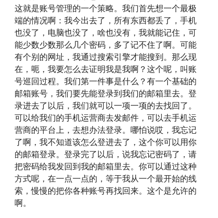
这就是账号管理的一个策略。我们首先想一个最极
端的情况啊：我今出去了，所有东西都丢了，手机
也没了，电脑也没了，啥也没有，我就能记住，可
能少数少数那么几个密码，多了记不住了啊。可能
有个别的网址，我通过搜索引擎才能搜到。那么现
在，呃，我要怎么去证明我是我啊？这个呢，叫账
号巡回过程。我们第一件事是什么？有一个基础的
邮箱账号，我们要先能登录到我们的邮箱里去。登
录进去了以后，我们就可以一项一项的去找回了。
可以给我们的手机运营商去发邮件，可以去手机运
营商的平台上，去想办法登录。哪怕说哎，我忘记
了啊，我不知道该怎么登进去了，这个你可以用你
的邮箱登录。登录完了以后，说我忘记密码了，请
把密码给我发回到我的邮箱里去。你可以通过这种
方式呢，在一点一点的，等于我从一个最开始的线
索，慢慢的把你各种账号再找回来。这个是允许的
啊。