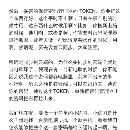
然后，妥善的保管密码管理器的 TOKEN。你要把这
个东西存好，这个平时不止啊，只有在极个别的时
候才用。这东西什么时候用啊？比如，你换新电脑
的时候，他用啊，或者是啊，你需要对密码管理器
进行搬家，或者去做一些比较复杂操作的时候，用
啊。然后呢，要去设置云同步。大家注意。
密码是同步到云端的。为什么要同步到云端？就是
当电脑坏了，我现在有一台新电脑的时候，你不能
因为说我这个密码都存电脑里，我拿不出来的事，
不行啊。所以必须是在云端，可以在那边去，通过
你的密码，通过这个TOKEN，重新把密码管理器里
的密码把它再拉出来。
我们现在呢，要做一个简单的小练习。小练习是什
么？就是找一台新电脑，找一个新手机，看看我们
怎么能够把整个这一套密码都给它运转起来啊。先