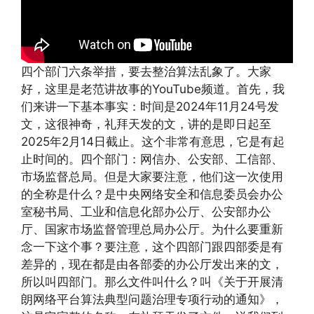
四个部门六条举措，要去整治算法乱象了。大家
好，这里是老范讲故事的YouTube频道。首先，我
们来讲一下基本事实：时间是2024年11月24号发
文，这很神奇，礼拜天发的文，讲的是即日起至
2025年2月14日截止。这个非常有意思，它是有起
止时间的。四个部门：网信办、公安部、工信部、
市场监督总局。但是大家要注意，他们这一次使用
的全称是什么？是中央网络安全和信息委员会办公
室秘书局、工业和信息化部办公厅、公安部办公
厅、国家市场监督管理总局办公厅。为什么要重新
念一下这个事？要注意，这个四部门跟四部委是有
差异的，现在都是由各部委的办公厅发出来的文，
所以叫四部门。那么文件叫什么？叫《关于开展清
朗网络平台算法典型问题治理专项行动的通知》，