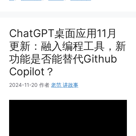
ChatGPT桌面应用11月
更新：融入编程工具，新
功能是否能替代Github
Copilot？
2024-11-20
作者
老范 讲故事