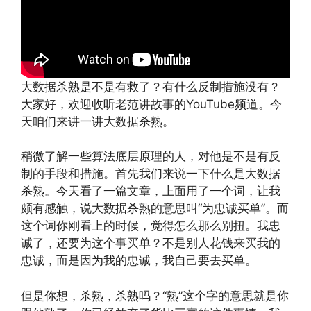
大数据杀熟是不是有救了？有什么反制措施没有？
大家好，欢迎收听老范讲故事的YouTube频道。今
天咱们来讲一讲大数据杀熟。
稍微了解一些算法底层原理的人，对他是不是有反
制的手段和措施。首先我们来说一下什么是大数据
杀熟。今天看了一篇文章，上面用了一个词，让我
颇有感触，说大数据杀熟的意思叫“为忠诚买单”。而
这个词你刚看上的时候，觉得怎么那么别扭。我忠
诚了，还要为这个事买单？不是别人花钱来买我的
忠诚，而是因为我的忠诚，我自己要去买单。
但是你想，杀熟，杀熟吗？“熟”这个字的意思就是你