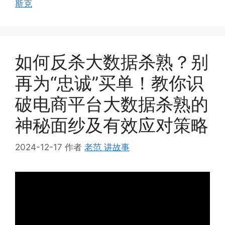
斯克
如何反杀大数据杀熟？别
再为“忠诚”买单！教你识
破电商平台大数据杀熟的
神秘面纱及有效应对策略
2024-12-17
作者
老范 讲故事