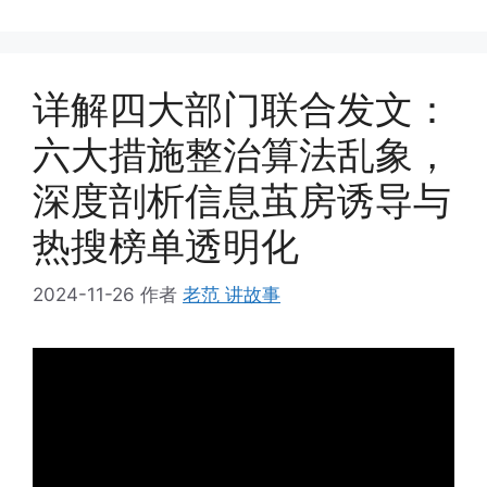
详解四大部门联合发文：
六大措施整治算法乱象，
深度剖析信息茧房诱导与
热搜榜单透明化
2024-11-26
作者
老范 讲故事