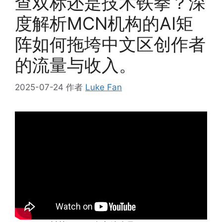
查双标还是技术铁拳？深
度解析MCN机构的AI矩
阵如何拖垮中文区创作者
的流量与收入。
2025-07-24
作者
Luke Fan