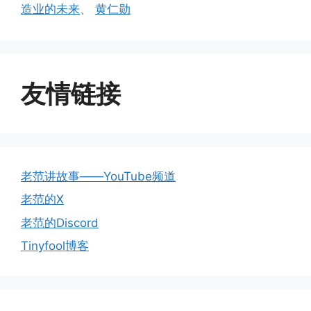
造业的未来
、
黄仁勋
友情链接
老范讲故事——YouTube频道
老范的X
老范的Discord
Tinyfool博客