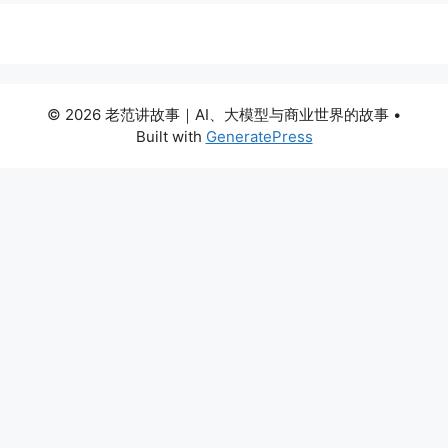
© 2026 老范讲故事｜AI、大模型与商业世界的故事
•
Built with
GeneratePress