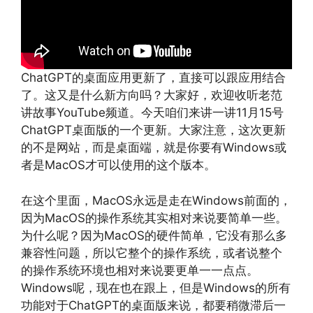
ChatGPT的桌面应用更新了，直接可以跟应用结合
了。这又是什么新方向吗？大家好，欢迎收听老范
讲故事YouTube频道。今天咱们来讲一讲11月15号
ChatGPT桌面版的一个更新。大家注意，这次更新
的不是网站，而是桌面端，就是你要有Windows或
者是MacOS才可以使用的这个版本。
在这个里面，MacOS永远是走在Windows前面的，
因为MacOS的操作系统其实相对来说要简单一些。
为什么呢？因为MacOS的硬件简单，它没有那么多
兼容性问题，所以它整个的操作系统，或者说整个
的操作系统环境也相对来说要更单一一点点。
Windows呢，现在也在跟上，但是Windows的所有
功能对于ChatGPT的桌面版来说，都要稍微滞后一