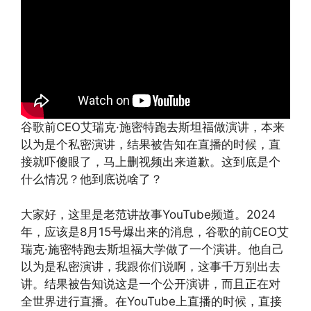
谷歌前CEO艾瑞克·施密特跑去斯坦福做演讲，本来
以为是个私密演讲，结果被告知在直播的时候，直
接就吓傻眼了，马上删视频出来道歉。这到底是个
什么情况？他到底说啥了？
大家好，这里是老范讲故事YouTube频道。2024
年，应该是8月15号爆出来的消息，谷歌的前CEO艾
瑞克·施密特跑去斯坦福大学做了一个演讲。他自己
以为是私密演讲，我跟你们说啊，这事千万别出去
讲。结果被告知说这是一个公开演讲，而且正在对
全世界进行直播。在YouTube上直播的时候，直接