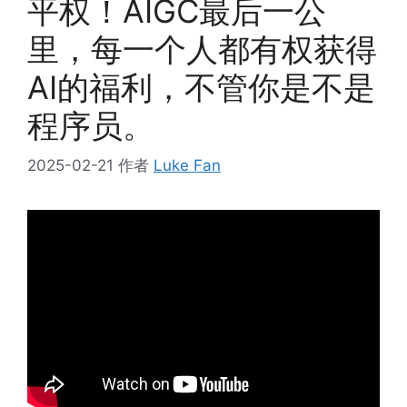
平权！AIGC最后一公
里，每一个人都有权获得
AI的福利，不管你是不是
程序员。
2025-02-21
作者
Luke Fan