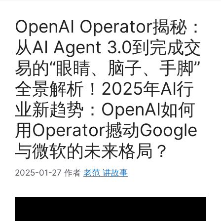
OpenAI Operator揭秘：
从AI Agent 3.0到完成交
易的“眼睛、脑子、手脚”
全景解析！2025年AI行
业新趋势：OpenAI如何
用Operator撼动Google
与微软的未来格局？
2025-01-27
作者
老范 讲故事