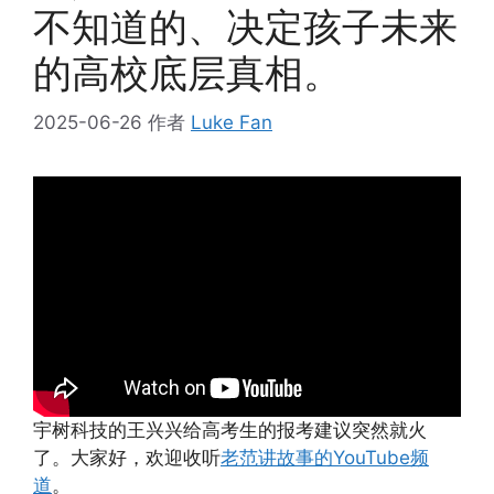
不知道的、决定孩子未来
的高校底层真相。
2025-06-26
作者
Luke Fan
宇树科技的王兴兴给高考生的报考建议突然就火
了。大家好，欢迎收听
老范讲故事的YouTube频
道
。