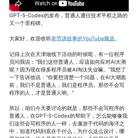
GPT-5-Codex的发布，普通人通往技术平权之路的
又一个里程碑。
大家好，欢迎收听
老范讲故事的YouTube频道
。
记得上次在天津做线下活动的时候呢，有一位程序
员问我说：“我们这些普通人，应该如何应对AI大潮
呢？因为现在很多程序员被AI淘汰失业嘛。”我想了
一下告诉他说：“你要想清楚一个问题，在AI大潮面
前，我们不是普通人，我们是程序员。那些不会写
程序的人，才是普通人呐。”
所以，咱们今天要讨论的就是，那些不会写程序的
普通人，在GPT-5-Codex的帮助下，怎么能够像我
们这些会写程序的人一样，去遨游于代码的海洋之
中，知道代码到底在干什么，为什么这么设计，哪