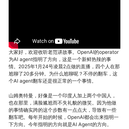
大家好，欢迎收听老范讲故事。OpenAI的operator
为AI agent指明了方向，这是一个新鲜热辣的事
情。2025年1月24号凌晨2点做的直播，四个人在那
尬聊了20多分钟。为什么尬聊呢？不停的翻车，这
个AI agent翻车还是很正常的一个事情。
山姆奥特曼，好像是一个印度人加上两个中国人，
也在那里，满脸尴尬而不失礼貌的微笑。因为他做
的事情确实跨的这个步数有一点点大，导致有一些
翻车吧。每年开始的时候，OpenAI都会出来指明一
下方向。今年指明的方向就是AI Agent的方向。