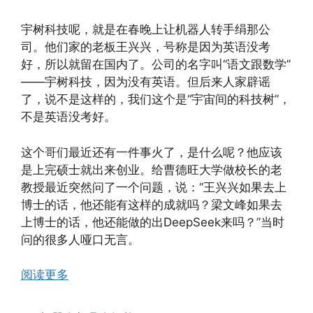
宇树科技呢，就是在春晚上让机器人转手绢那公
司。他们家的老板王兴兴，号称是因为英语没考
好，所以就留在国内了。公司的名字叫“语文跟数学”
——宇树科技，因为没有英语。但后来人家辟谣
了，说不是这样的，我们这个是“宇宙间的科技树”，
不是英语没考好。
这个哥们最近还有一件事火了，是什么呢？他应该
是上完硕士就出来创业。给曹德旺大学做校长的老
教授最近突然问了一个问题，说：“王兴兴如果去上
博士的话，他还能有这样的成就吗？梁文峰如果去
上博士的话，他还能做的出DeepSeek来吗？”当时
问的很多人哑口无言。
阅读更多