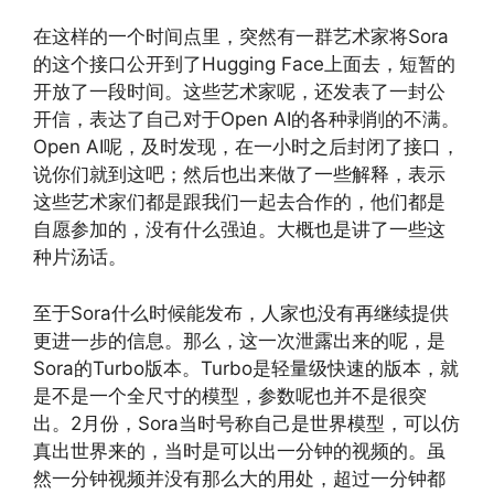
在这样的一个时间点里，突然有一群艺术家将Sora
的这个接口公开到了Hugging Face上面去，短暂的
开放了一段时间。这些艺术家呢，还发表了一封公
开信，表达了自己对于Open AI的各种剥削的不满。
Open AI呢，及时发现，在一小时之后封闭了接口，
说你们就到这吧；然后也出来做了一些解释，表示
这些艺术家们都是跟我们一起去合作的，他们都是
自愿参加的，没有什么强迫。大概也是讲了一些这
种片汤话。
至于Sora什么时候能发布，人家也没有再继续提供
更进一步的信息。那么，这一次泄露出来的呢，是
Sora的Turbo版本。Turbo是轻量级快速的版本，就
是不是一个全尺寸的模型，参数呢也并不是很突
出。2月份，Sora当时号称自己是世界模型，可以仿
真出世界来的，当时是可以出一分钟的视频的。虽
然一分钟视频并没有那么大的用处，超过一分钟都