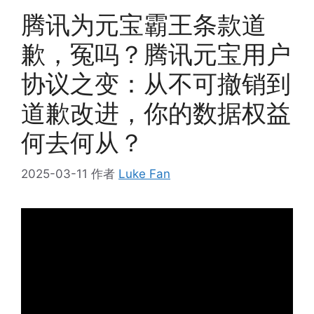
腾讯为元宝霸王条款道
歉，冤吗？腾讯元宝用户
协议之变：从不可撤销到
道歉改进，你的数据权益
何去何从？
2025-03-11
作者
Luke Fan