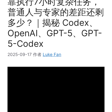
靠执行7小时复杂任务，
普通人与专家的差距还剩
多少？｜揭秘 Codex、
OpenAI、GPT-5、GPT-
5-Codex
2025-09-17
作者
Luke Fan