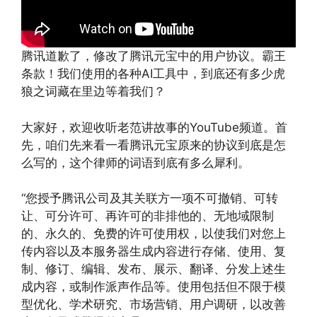
腾讯道歉了，修改了腾讯元宝中的用户协议。霸王
条款！我们使用的各种AI工具中，到底还有多少虎
狼之词藏在里边等着我们？
大家好，欢迎收听老范讲故事的YouTube频道。首
先，咱们先来看一看腾讯元宝原来的协议到底是怎
么写的，这个律师的词语到底有多么犀利。
“您授予腾讯公司及其关联方一项不可撤销、可转
让、可分许可、再许可的非排他的、无地域限制
的、永久的、免费的许可使用权，以使我们对您上
传内容以及本服务器生成内容进行存储、使用、复
制、修订、编辑、发布、展示、翻译、分发上述生
成内容，或制作派声作品等。使用包括但不限于模
型优化、学术研究、市场营销、用户调研，以改善