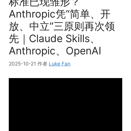
标准已现雏形？
Anthropic凭“简单、开
放、中立”三原则再次领
先｜Claude Skills、
Anthropic、OpenAI
2025-10-21
作者
Luke Fan