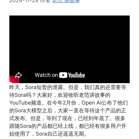
2024-11-29
作者
老范 讲故事
昨天，Sora短暂的泄露。但是，我们真的还需要等
待Sora吗？大家好，欢迎收听老范讲故事的
YouTube频道。在今年2月份，Open AI公布了他们
的Sora大模型之后，大家一直在等待这个产品的正
式发布。但是，等到了现在，已经到年底了。很多
跟随Sora的产品都已经上线，都已经有很多用户开
始使用了，Sora自己还遥遥无期。