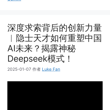
深度求索背后的创新力量
︱隐士天才如何重塑中国
AI未来？揭露神秘
Deepseek模式！
2025-01-07
作者
Luke Fan