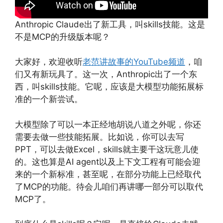
Anthropic Claude出了新工具，叫skills技能。这是
不是MCP的升级版本呢？
大家好，欢迎收听
老范讲故事的YouTube频道
，咱
们又有新玩具了。这一次，Anthropic出了一个东
西，叫skills技能。它呢，应该是大模型功能拓展标
准的一个新尝试。
大模型除了可以一本正经地胡说八道之外呢，你还
需要去做一些技能拓展。比如说，你可以去写
PPT，可以去做Excel，skills就主要干这玩意儿使
的。这也算是AI agent以及上下文工程有可能会迎
来的一个新标准，甚至呢，在部分功能上已经取代
了MCP的功能。待会儿咱们再讲哪一部分可以取代
MCP了。